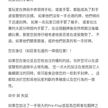
當玩家在牌局中表現得手松，或者手緊，都能成為了對手
虛張聲勢的目標。 如果他們沒有一手合適的牌，他們傾向
于迅速封牌。 如果一名玩家已經手緊了幾手， 或者在比
賽的大部分時間內手緊了，在出現翻牌後突然想跟注後繼
續比賽，那麼您就得仔細考慮他是否是在虛張聲勢了。 不
過，如果他們願意跟進，或許他們就真的有一手好牌。
您在後位（如莊家右邊的一兩個位置）！
如果您在後位並且您有加注的權利的話，也許您可以在虛
張聲勢的過程中占得先機。 您一次大的加注在使而其它人
繼續跟注的同時，很可能會迫使您的一些對手封牌，。 這
都取決於您對其他玩家判斷的準確度以及您行為的一致
性。
命中 與 失誤
如果您加注了一手很大的Pre-Flop並認為您將會在翻牌之