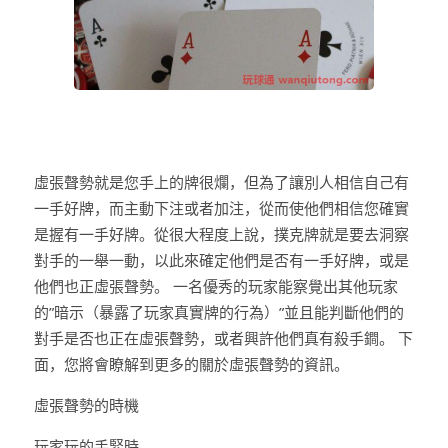
虛張聲勢就是您手上的牌很爛，但為了讓別人相信自己有
一手好牌，而主動下注或者加注，從而使他們相信您確實
是握有一手好牌。從很大程度上說，撲克牌就是要去洞察
對手的一舉一動，以此來確定他們是否有一手好牌，或是
他們也正虛張聲勢。 一名優秀的玩家能察覺出其他玩家
的”暗示（暴露了玩家真實牌的行為）”並且能判斷他們的
對手是否也正在虛張聲勢，或者興許他們真有殺手鐧。 下
面，您將會瞭解到更多的關於虛張聲勢的資訊。
虛張聲勢的時機
玩家玩的手緊時