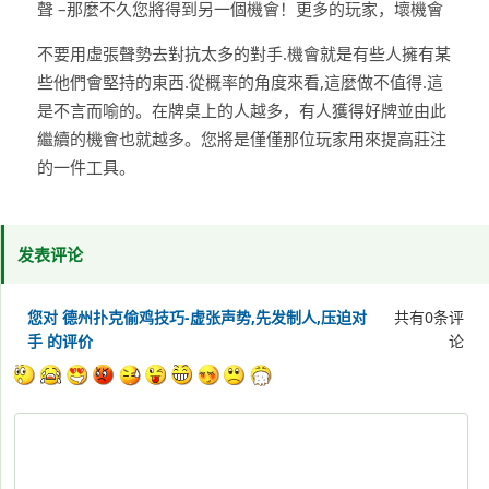
聲 –那麼不久您將得到另一個機會！更多的玩家，壞機會
不要用虛張聲勢去對抗太多的對手.機會就是有些人擁有某
些他們會堅持的東西.從概率的角度來看,這麼做不值得.這
是不言而喻的。在牌桌上的人越多，有人獲得好牌並由此
繼續的機會也就越多。您將是僅僅那位玩家用來提高莊注
的一件工具。
发表评论
您对 德州扑克偷鸡技巧-虚张声势,先发制人,压迫对
共有
0
条评
手 的评价
论