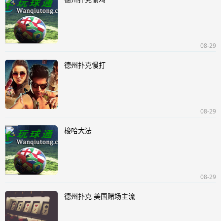
08-29
德州扑克慢打
08-29
梭哈大法
08-29
德州扑克 美国赌场主流