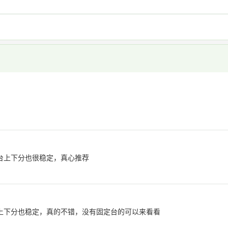
台上下分也很稳定，真心推荐
上下分也稳定，真的不错，没有固定台的可以来看看