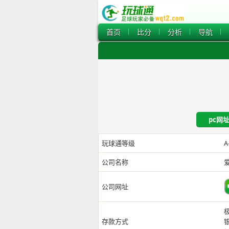
首页
比分
分析
导航
pc网址
玩球通等级
A
公司名称
爱
公司网址
存款方式