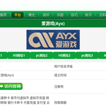
推荐
平台
曝光
测评
币圈
技巧
新手
百科
爱游戏(Ayx)
1
H5网址1
pc网址2
H5网址2
pc网址3
-
用户综合评级
游戏(Ayx)
成立时间
注册地
极速转卡 易币付虚拟币 虚拟币充值 网
银转账 银行卡转卡 代客充值 支付宝 云
存款限额