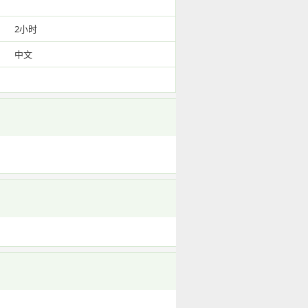
2小时
中文