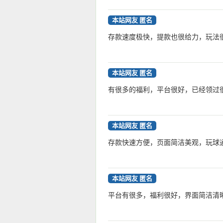
本站网友 匿名
存款速度极快，提款也很给力，玩法
本站网友 匿名
有很多的福利，平台很好，已经领过
本站网友 匿名
存款快速方便，页面简洁美观，玩球
本站网友 匿名
平台有很多，福利很好，界面简洁清