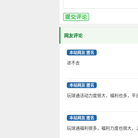
网友评论
本站网友 匿名
进不去
本站网友 匿名
玩球通活动力度很大，福利也多，平
本站网友 匿名
玩球通福利很多，福利力度也很大，