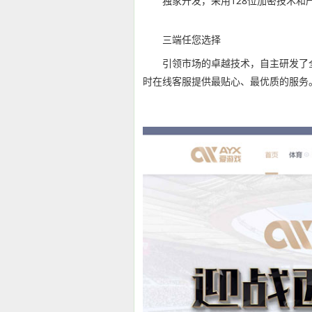
独家开发，采用128位加密技术
三端任您选择
引领市场的卓越技术，自主研发了全套
时在线客服提供最贴心、最优质的服务