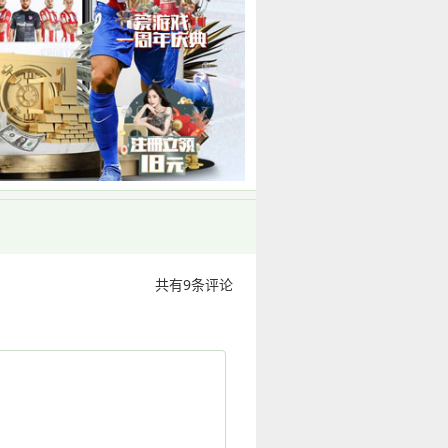
共有
9
条评论