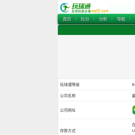
首页
比分
分析
导航
玩球通等级
B
公司名称
赢
公司网址
在
存款方式
U