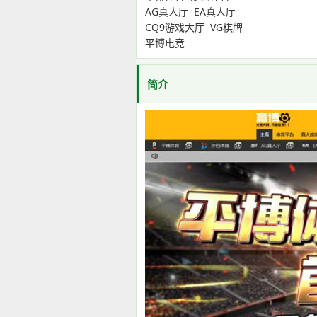
AG真人厅 EA真人厅
CQ9游戏大厅 VG棋牌
平博电竞
简介