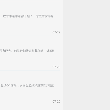
嫩塞、巴甘蒂诺蒂诺都干翻了，你雷莫场均客
07-29
保级压力巨大。球队近期状态极其低迷，近5场
07-29
客场0-1落后，次回合必须净胜2球才能直
07-29