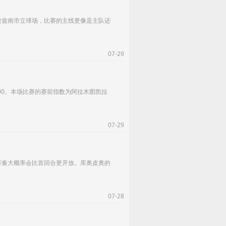
波兹南市立球场，比赛的主线更像是主队还
07-29
:00。本场比赛的赛前指数为阿拉木图凯拉
07-29
节奏大概率会比首回合更开放。库奥皮奥的
07-28