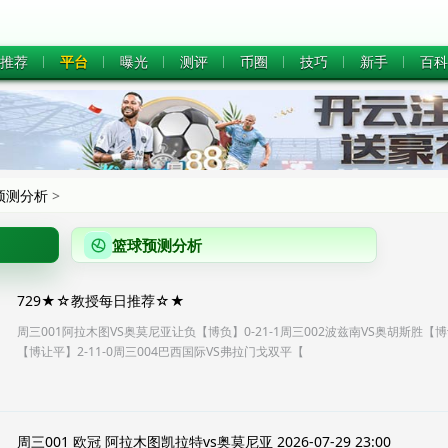
推荐
平台
曝光
测评
币圈
技巧
新手
百科
预测分析
>
篮球预测分析
729★☆教授每日推荐☆★
周三001阿拉木图VS奥莫尼亚让负【博负】0-21-1周三002波兹南VS奥胡斯胜【博让
【博让平】2-11-0周三004巴西国际VS弗拉门戈双平【
周三001 欧冠 阿拉木图凯拉特vs奥莫尼亚 2026-07-29 23:00