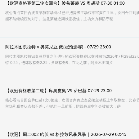
【欧冠资格赛第二轮次回合】波兹莱赫 VS 奥胡斯 07-30 01:00
核心看点首回合波兹莱赫客场4比1已经把晋级主动权牢牢握在手里，次回合回到
能不能继续压制对手。波兹莱赫近期状态极佳，主场火力和防守稳
阿拉木图凯拉特 v 奥莫尼亚 (欧冠预选赛) - 07/29 23:00
阿拉木图凯拉特vs奥莫尼亚之间进行的欧冠资格赛比赛时间为2026年7月29日23
特-0.25，进球数指数2.25，角球指数9。在此之前，阿拉木图凯拉
【欧冠资格赛第二轮】库奥皮奥 VS 萨巴赫 07-29 23:00
核心看点首回合萨巴赫1比0领先，次回合库奥皮奥必须主动压上争取翻盘，比赛
主场和联赛状态都不差，但他们一旦前压，防线身后空间会被放大；萨
【欧冠】周二002 哈茨 vs 格拉兹风暴风暴 | 2026-07-29 02:45