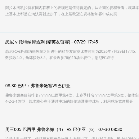
阿拉木图凯拉特在国内联赛上的表现还是值得肯定的，从近期的赛程来看，就基
上基本上都是在淘汰赛就止步了，在上届欧冠在资格附加赛中成功突
悉尼 v 托特纳姆热刺 (精英友谊赛) - 07/29 17:45
悉尼FCvs托特纳姆热刺之间进行的精英友谊赛比赛时间为2026年7月29日17:45
数指数4.0，角球指数8.5。在最近参加的15场比赛中，悉尼FC取得
08:30 巴甲：弗鲁米嫩塞VS巴伊亚
弗鲁米嫩塞目前排名????????巴西甲第4位，上赛季排名????????巴甲第5位，整体
4-2-3-1阵型，战术核心在于通过中场的短传渗透掌控球权，利用球场宽度展开
周三005 巴西甲 弗鲁米嫩（4） VS 巴伊亚（6） 07-30 08:30
这场主队太顺了，但顺得有理弗鲁米嫩主场4胜1平，进14球丢4球，场均快3球的