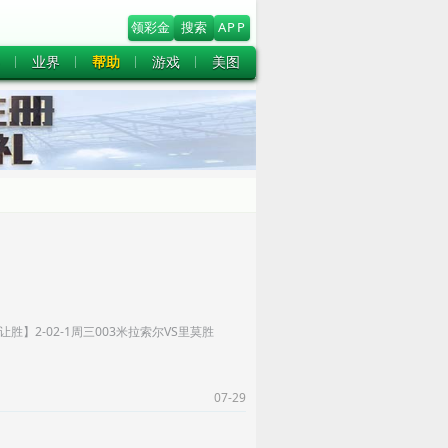
领彩金
搜索
APP
业界
帮助
游戏
美图
胜】2-02-1周三003米拉索尔VS里莫胜
07-29