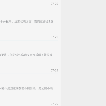
07-29
十分被动。近期状态方面，西恩夏诺近3场
07-29
场气势更足，但防线伤病确实会拖后腿；普拉滕
07-29
的问题不是波兹莱赫能不能晋级，是还能不能
07-29