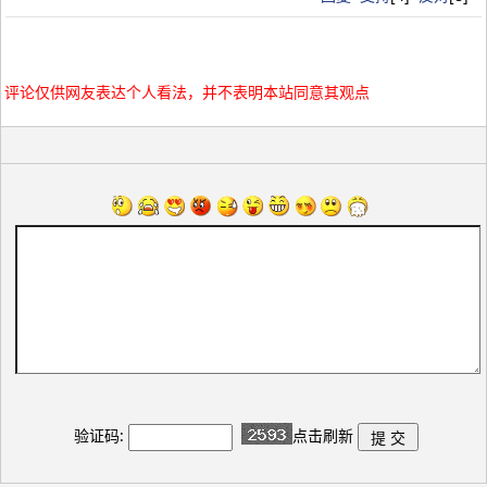
评论仅供网友表达个人看法，并不表明本站同意其观点
验证码:
点击刷新