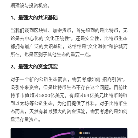
期建设与投资机会。
1、最强大的共识基础
当我们谈到区块链、加密货币，首先想到的是比特币，无
论是去中心化的“文化正统性”，还是安全性，比特币生态
都拥有最广泛的共识基础，这恰恰是“文化溢价”和护城河
所在，也是区别于其他生态的重要一点。
2、最强大的资金沉淀
对于一个新的公链生态而言，需要考虑如何“招商引资”，
吸引外来资金，但是比特币生态不存在这个问题。目前比
特币市值超过5800亿美元，有超过64亿美元比特币跨链
到以太坊等公链生态，为他们提供了养料。对于比特币生
态而言，天然有着最强大的资金沉淀，需要考虑的是如何
盘活存量资产。