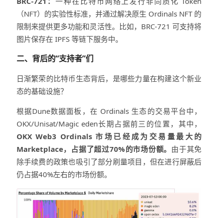
BRC-721：
一种在比特币网络上发行非同质化 Token
（NFT）的实验性标准，并通过解决原生 Ordinals NFT 的
限制来提供更多功能和灵活性。比如，BRC-721 可支持将
图片保存在 IPFS 等链下服务中。
二、背后的“支持者”们
日渐繁荣的比特币生态背后，是哪些力量在构建这个新业
态的基础设施？
根据Dune数据面板，在 Ordinals 生态的交易平台中，
OKX/Unisat/Magic eden长期占据前三的位置，其中，
OKX Web3 Ordinals 市场已经成为交易量最大的
Marketplace，占据了超过70%的市场份额。
由于其免
除手续费的政策也吸引了部分刷量项目，但在进行屏蔽后
仍占据40%左右的市场份额。