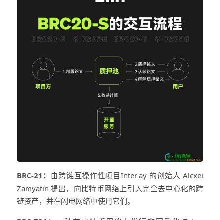
BRC-21：
由跨链互操作性项目Interlay 的创始人 Alexei
Zamyatin 提出，向比特币网络上引入完全去中心化的跨
链资产，并在闪电网络中使用它们。