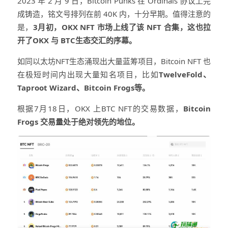
2023 年 2 月 9 日，Bitcoin Punks 在 Ordinals 协议上完
成铸造，铭文号排列在前 40K 内，十分早期。值得注意的
是，
3月初，OKX NFT 市场上线了该 NFT 合集，这也拉
开了OKX 与 BTC生态交汇的序幕。
如同以太坊NFT生态涌现出大量蓝筹项目，Bitcoin NFT 也
在极短时间内出现大量知名项目，比如
TwelveFold、
Taproot Wizard、Bitcoin Frogs等。
根据7月18日，OKX 上BTC NFT的交易数据，
Bitcoin
Frogs 交易量处于绝对领先的地位。