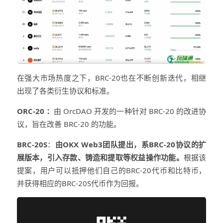
在强大市场热度之下，BRC-20也在不断创新迭代，相继
出现了各类衍生协议和标准。
ORC-20 ：
由 OrcDAO 开发的一种针对 BRC-20 的改进协
议，旨在改善 BRC-20 的功能。
BRC-20S
：
由OKX Web3团队提出，系BRC-20协议的扩
展版本，引入存款、铸造和提取等权益操作功能。
根据该
提案，用户可以抵押他们自己的BRC-20代币和比特币，
并获得相应的BRC-20S代币作为回报。