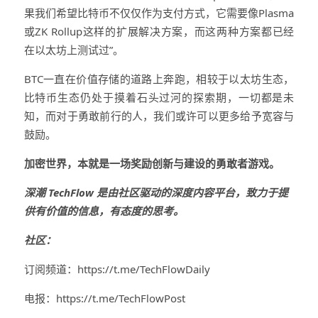
果我们希望比特币不仅仅作为支付方式，它需要像Plasma
或ZK Rollup这样的扩展解决方案，而这两种方案都已经
在以太坊上测试过”。
BTC一直在价值存储的道路上奔跑，相较于以太坊生态，
比特币生态仍处于摸着石头过河的探索期，一切都是未
知，而对于勇敢前行的人，我们或许可以更多给予宽容与
鼓励。
加密世界，本就是一场奖励创新与建设的勇敢者游戏。
深潮 TechFlow 是由社区驱动的深度内容平台，致力于提
供有价值的信息，有态度的思考。
社区：
订阅频道：https://t.me/TechFlowDaily
电报：https://t.me/TechFlowPost