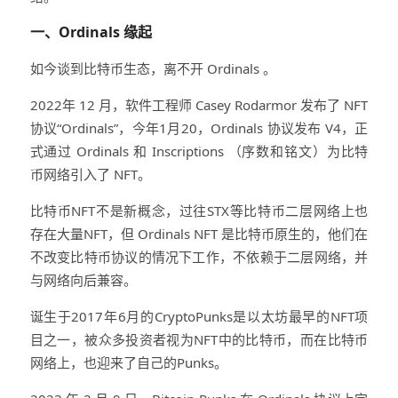
一、Ordinals 缘起
如今谈到比特币生态，离不开 Ordinals 。
2022年 12 月，软件工程师 Casey Rodarmor 发布了 NFT
协议“Ordinals”，今年1月20，Ordinals 协议发布 V4，正
式通过 Ordinals 和 Inscriptions （序数和铭文）为比特
币网络引入了 NFT。
比特币NFT不是新概念，过往STX等比特币二层网络上也
存在大量NFT，但 Ordinals NFT 是比特币原生的，他们在
不改变比特币协议的情况下工作，不依赖于二层网络，并
与网络向后兼容。
诞生于2017年6月的CryptoPunks是以太坊最早的NFT项
目之一，被众多投资者视为NFT中的比特币，而在比特币
网络上，也迎来了自己的Punks。