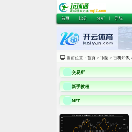
首页
比分
分析
导航
当前位置：
首页
>
币圈
>
百科知识
交易所
新手教程
NFT