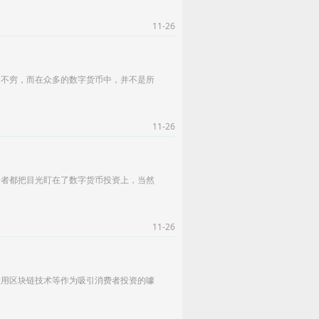
11-26
出不穷，而在众多的数字货币中，并不是所
11-26
资者都把目光盯在了数字货币投资上，当然
11-26
运用区块链技术等作为吸引消费者投资的噱