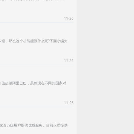
11-26
按钮，那么这个功能能做什么呢?下面小编为
11-26
市值超越阿里巴巴，虽然现在不同的国家对
11-26
国家百万级用户提供优质服务。目前火币提供