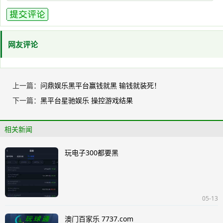
网友评论
上一篇：
问鼎娱乐黑平台赢钱就黑 输钱就装死！
下一篇：
黑平台星驰娱乐 操控游戏结果
相关新闻
玩电子300都要黑
05-13
澳门百家乐 7737.com