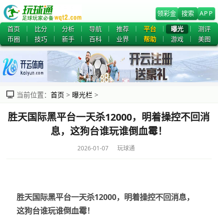
领彩金
搜索
APP
首页
比分
分析
导航
推荐
平台
曝光
测评
币圈
技巧
新手
百科
业界
帮助
游戏
美图
当前位置：
首页
>
曝光栏
>
胜天国际黑平台一天杀12000，明着操控不回消
息，这狗台谁玩谁倒血霉！
2026-01-07 玩球通
胜天国际黑平台一天杀12000，明着操控不回消息，
这狗台谁玩谁倒血霉！